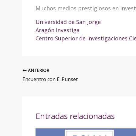
Muchos medios prestigiosos en investi
Universidad de San Jorge
Aragón Investiga
Centro Superior de Investigaciones Cie
ANTERIOR
Encuentro con E. Punset
Entradas relacionadas