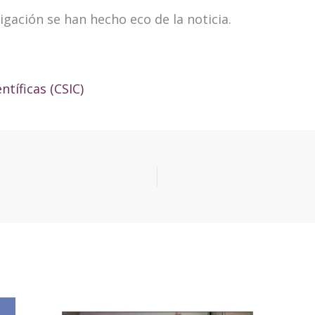
gación se han hecho eco de la noticia.
ntíficas (CSIC)