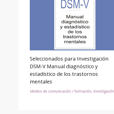
Seleccionados para Investigación
DSM-V Manual diagnóstico y
estadístico de los trastornos
mentales
Medios de comunicación
/
formación
,
investigació