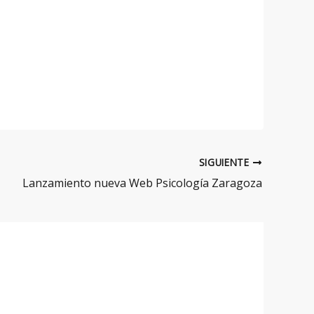
SIGUIENTE
Lanzamiento nueva Web Psicología Zaragoza