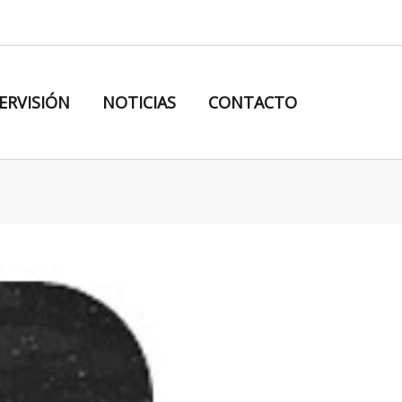
ERVISIÓN
NOTICIAS
CONTACTO