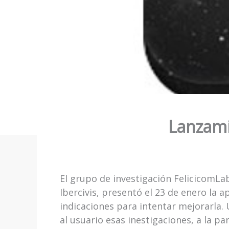
Lanzami
El grupo de investigación FelicicomLa
Ibercivis, presentó el 23 de enero la 
indicaciones para intentar mejorarla.
al usuario esas inestigaciones, a la pa