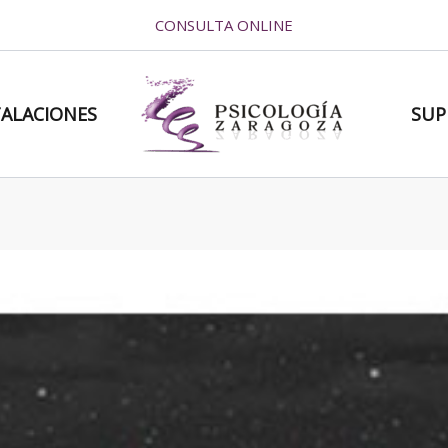
CONSULTA ONLINE
TALACIONES
SUP