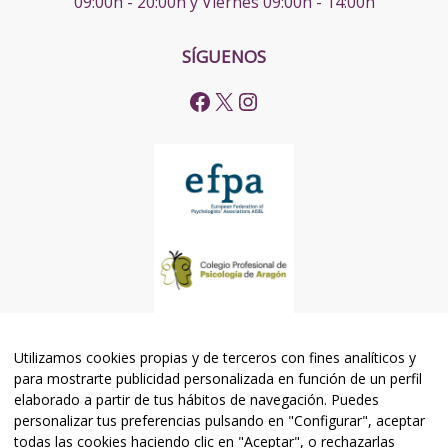
09:00h - 20:00h y Viernes 09:00h - 14:00h
SÍGUENOS
Utilizamos cookies propias y de terceros con fines analíticos y
para mostrarte publicidad personalizada en función de un perfil
elaborado a partir de tus hábitos de navegación. Puedes
personalizar tus preferencias pulsando en "Configurar", aceptar
todas las cookies haciendo clic en "Aceptar", o rechazarlas